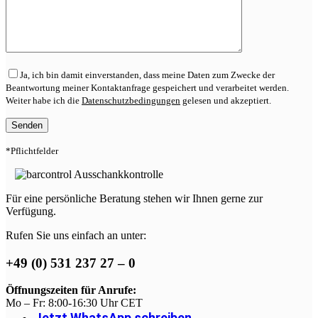
Ja, ich bin damit einverstanden, dass meine Daten zum Zwecke der
Beantwortung meiner Kontaktanfrage gespeichert und verarbeitet werden.
Weiter habe ich die
Datenschutzbedingungen
gelesen und akzeptiert.
*Pflichtfelder
Für eine persönliche Beratung stehen wir Ihnen gerne zur
Verfügung.
Rufen Sie uns einfach an unter:
+49 (0) 531 237 27 – 0
Öffnungszeiten für Anrufe:
Mo – Fr: 8:00-16:30 Uhr CET
Jetzt WhatsApp schreiben