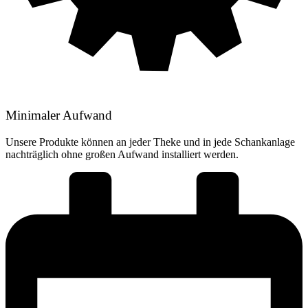
Minimaler Aufwand
Unsere Produkte können an jeder Theke und in jede Schankanlage
nachträglich ohne großen Aufwand installiert werden.