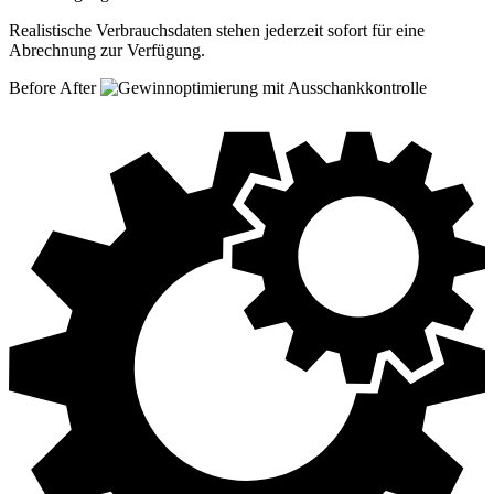
Realistische Verbrauchsdaten stehen jederzeit sofort für eine
Abrechnung zur Verfügung.
Before
After