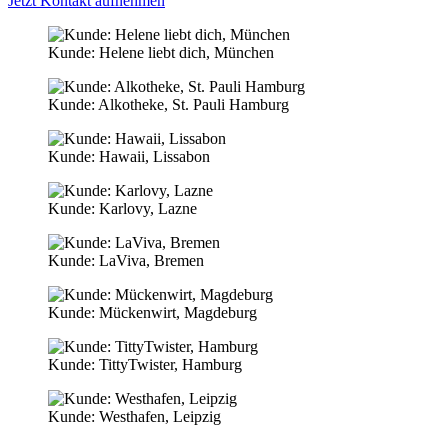
Jetzt Kontakt aufnehmen
Kunde: Helene liebt dich, München
Kunde: Alkotheke, St. Pauli Hamburg
Kunde: Hawaii, Lissabon
Kunde: Karlovy, Lazne
Kunde: LaViva, Bremen
Kunde: Mückenwirt, Magdeburg
Kunde: TittyTwister, Hamburg
Kunde: Westhafen, Leipzig