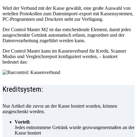
Wird der Verbund mit der Kasse gewählt, eine große Auswahl von
seriellen Protokollen zum Datenimport/-export mit Kassensystemen,
PC-Programmen und Druckern steht zur Verfügung.
Der Control Master M2 ist das entscheidende Element, damit jedes
ausgeschenkte Getränk automatisch erfasst, zugeordnet und der
Datenverarbeitung zugeführt werden kann.
Der Control Master kann im Kassenverbund für Kredit, Scanner
Modus und Vergleichsreport konfiguriert werden, – konkret
bedeutet das:
Kreditsystem:
Nur Artikel die zuvor an der Kasse boniert wurden, können
ausgeschenkt werden.
Vorteil:
Jedes entnommene Getränk wurde gezwungenermaßen an der
Kasse boniert