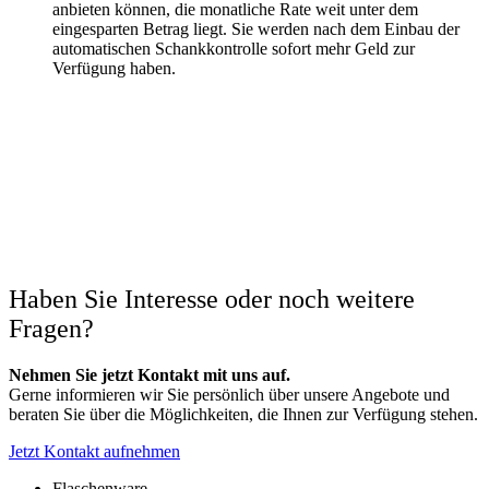
anbieten können, die monatliche Rate weit unter dem
eingesparten Betrag liegt. Sie werden nach dem Einbau der
automatischen Schankkontrolle sofort mehr Geld zur
Verfügung haben.
Haben Sie Interesse oder noch weitere
Fragen?
Nehmen Sie jetzt Kontakt mit uns auf.
Gerne informieren wir Sie persönlich über unsere Angebote und
beraten Sie über die Möglichkeiten, die Ihnen zur Verfügung stehen.
Jetzt Kontakt aufnehmen
Flaschenware