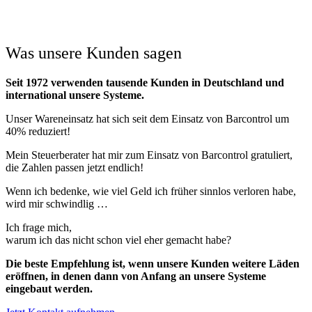
Was unsere Kunden sagen
Seit 1972 verwenden tausende Kunden in Deutschland und
international unsere Systeme.
Unser Wareneinsatz hat sich seit dem Einsatz von Barcontrol um
40% reduziert!
Mein Steuerberater hat mir zum Einsatz von Barcontrol gratuliert,
die Zahlen passen jetzt endlich!
Wenn ich bedenke, wie viel Geld ich früher sinnlos verloren habe,
wird mir schwindlig …
Ich frage mich,
warum ich das nicht schon viel eher gemacht habe?
Die beste Empfehlung ist, wenn unsere Kunden weitere Läden
eröffnen, in denen dann von Anfang an unsere Systeme
eingebaut werden.