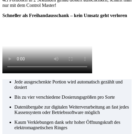
nur mit dem Control Master!
Schneller als Freihandausschank – kein Umsatz geht verloren
Jede ausgeschenkte Portion wird automatisch gezählt und
dosiert
Bis zu vier verschiedene Dosierungsgrößen pro Sorte
Datenübergabe zur digitalen Weiterverarbeitung an fast jedes
Kassensystem oder Betriebssoftware möglich
Kaum Verklebungen dank sehr hoher Öffnungskraft des
elektromagnetischen Ringes