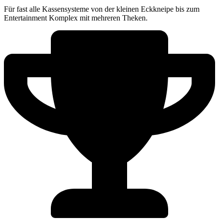
Für fast alle Kassensysteme von der kleinen Eckkneipe bis zum
Entertainment Komplex mit mehreren Theken.