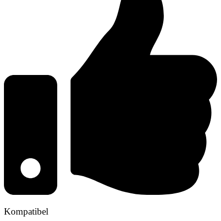
Kompatibel