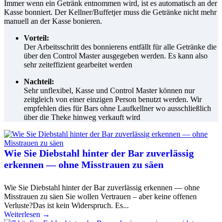
Immer wenn ein Getränk entnommen wird, ist es automatisch an der
Kasse bonniert. Der Kellner/Buffetjer muss die Getränke nicht mehr
manuell an der Kasse bonieren.
Vorteil:
Der Arbeitsschritt des bonnierens entfällt für alle Getränke die
über den Control Master ausgegeben werden. Es kann also
sehr zeiteffizient gearbeitet werden
Nachteil:
Sehr unflexibel, Kasse und Control Master können nur
zeitgleich von einer einzigen Person benutzt werden. Wir
empfehlen dies für Bars ohne Laufkellner wo ausschließlich
über die Theke hinweg verkauft wird
Wie Sie Diebstahl hinter der Bar zuverlässig
erkennen — ohne Misstrauen zu säen
Wie Sie Diebstahl hinter der Bar zuverlässig erkennen — ohne
Misstrauen zu säen Sie wollen Vertrauen – aber keine offenen
Verluste?Das ist kein Widerspruch. Es...
Weiterlesen →