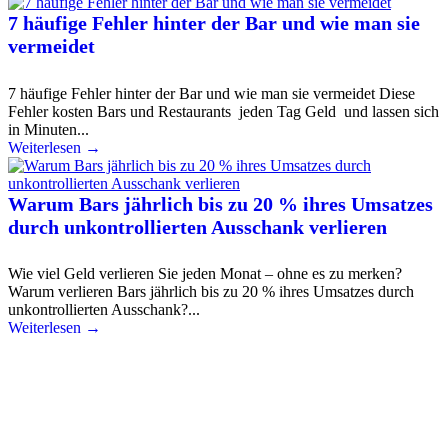
7 häufige Fehler hinter der Bar und wie man sie
vermeidet
7 häufige Fehler hinter der Bar und wie man sie vermeidet Diese
Fehler kosten Bars und Restaurants jeden Tag Geld und lassen sich
in Minuten...
Weiterlesen →
Warum Bars jährlich bis zu 20 % ihres Umsatzes
durch unkontrollierten Ausschank verlieren
Wie viel Geld verlieren Sie jeden Monat – ohne es zu merken?
Warum verlieren Bars jährlich bis zu 20 % ihres Umsatzes durch
unkontrollierten Ausschank?...
Weiterlesen →