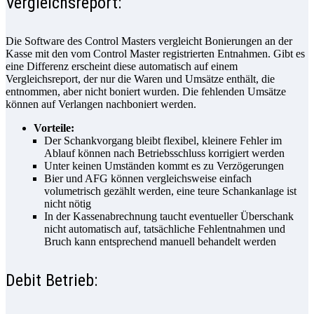
Vergleichsreport:
Die Software des Control Masters vergleicht Bonierungen an der
Kasse mit den vom Control Master registrierten Entnahmen. Gibt es
eine Differenz erscheint diese automatisch auf einem
Vergleichsreport, der nur die Waren und Umsätze enthält, die
entnommen, aber nicht boniert wurden. Die fehlenden Umsätze
können auf Verlangen nachboniert werden.
Vorteile:
Der Schankvorgang bleibt flexibel, kleinere Fehler im
Ablauf können nach Betriebsschluss korrigiert werden
Unter keinen Umständen kommt es zu Verzögerungen
Bier und AFG können vergleichsweise einfach
volumetrisch gezählt werden, eine teure Schankanlage ist
nicht nötig
In der Kassenabrechnung taucht eventueller Überschank
nicht automatisch auf, tatsächliche Fehlentnahmen und
Bruch kann entsprechend manuell behandelt werden
Debit Betrieb: