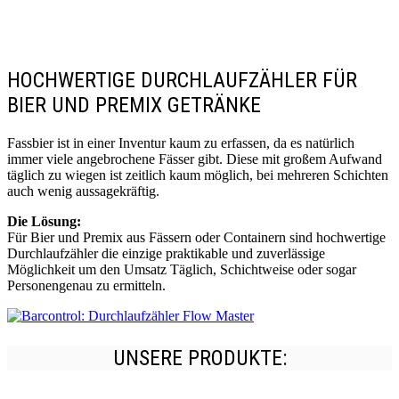
HOCHWERTIGE DURCHLAUFZÄHLER FÜR
BIER UND PREMIX GETRÄNKE
Fassbier ist in einer Inventur kaum zu erfassen, da es natürlich
immer viele angebrochene Fässer gibt. Diese mit großem Aufwand
täglich zu wiegen ist zeitlich kaum möglich, bei mehreren Schichten
auch wenig aussagekräftig.
Die Lösung:
Für Bier und Premix aus Fässern oder Containern sind hochwertige
Durchlaufzähler die einzige praktikable und zuverlässige
Möglichkeit um den Umsatz Täglich, Schichtweise oder sogar
Personengenau zu ermitteln.
UNSERE PRODUKTE: