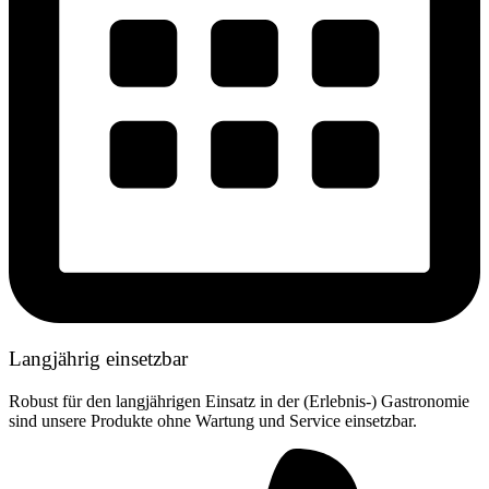
Langjährig einsetzbar
Robust für den langjährigen Einsatz in der (Erlebnis-) Gastronomie
sind unsere Produkte ohne Wartung und Service einsetzbar.