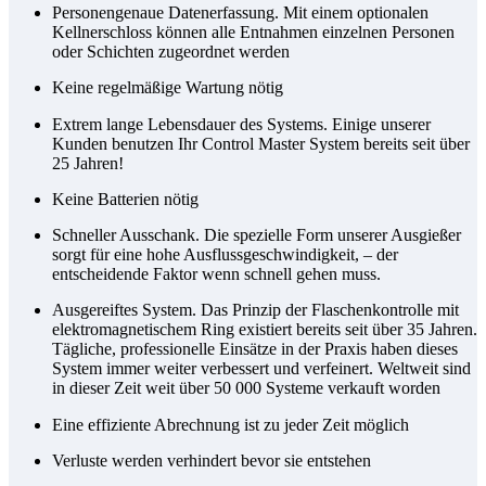
Personengenaue Datenerfassung. Mit einem optionalen
Kellnerschloss können alle Entnahmen einzelnen Personen
oder Schichten zugeordnet werden
Keine regelmäßige Wartung nötig
Extrem lange Lebensdauer des Systems. Einige unserer
Kunden benutzen Ihr Control Master System bereits seit über
25 Jahren!
Keine Batterien nötig
Schneller Ausschank. Die spezielle Form unserer Ausgießer
sorgt für eine hohe Ausflussgeschwindigkeit, – der
entscheidende Faktor wenn schnell gehen muss.
Ausgereiftes System. Das Prinzip der Flaschenkontrolle mit
elektromagnetischem Ring existiert bereits seit über 35 Jahren.
Tägliche, professionelle Einsätze in der Praxis haben dieses
System immer weiter verbessert und verfeinert. Weltweit sind
in dieser Zeit weit über 50 000 Systeme verkauft worden
Eine effiziente Abrechnung ist zu jeder Zeit möglich
Verluste werden verhindert bevor sie entstehen