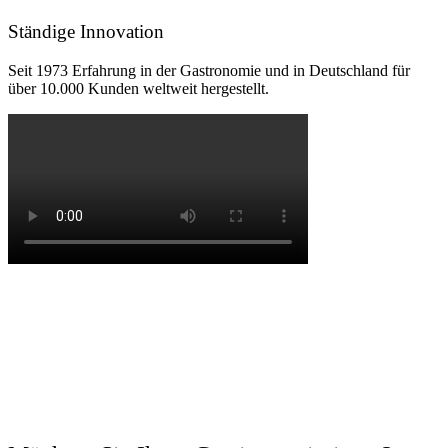
Ständige Innovation
Seit 1973 Erfahrung in der Gastronomie und in Deutschland für
über 10.000 Kunden weltweit hergestellt.