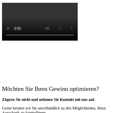
Möchten Sie Ihren Gewinn optimieren?
Zögern Sie nicht und nehmen Sie Kontakt mit uns auf.
Gerne beraten wir Sie unverbindlich zu den Möglichkeiten, Ihren
Ausschank zu kontrollieren.