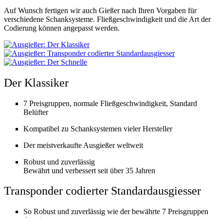
Auf Wunsch fertigen wir auch Gießer nach Ihren Vorgaben für
verschiedene Schanksysteme. Fließgeschwindigkeit und die Art der
Codierung können angepasst werden.
Der Klassiker
7 Preisgruppen, normale Fließgeschwindigkeit, Standard
Belüfter
Kompatibel zu Schanksystemen vieler Hersteller
Der meistverkaufte Ausgießer weltweit
Robust und zuverlässig
Bewährt und verbessert seit über 35 Jahren
Transponder codierter Standardausgiesser
So Robust und zuverlässig wie der bewährte 7 Preisgruppen