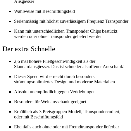
Ausgiesser
Wahlweise mit Beschriftungsfeld
Serienmässig mit höchst zuverlässigem Frequenz Transponder
Kann mit unterschiedlichen Transponder Chips bestückt
werden oder ohne Transponder geliefert werden
Der extra Schnelle
2,6 mal höhere Fließgeschwindigkeit als der
Standardausgiesser. Das ist schneller als offener Ausschank!
Dieser Speed wird erreicht durch besonders
strömungsoptimiertes Design und moderne Materialien
Absolut unempfindlich gegen Verklebungen
Besonders für Weinausschank geeignet
Erhältlich als 3 Preisgruppen Modell, Transpondercodiert,
oder mit Beschriftungsfeld
Ebenfalls auch ohne oder mit Fremdtransponder lieferbar