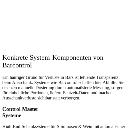
Konkrete System-Komponenten von
Barcontrol
Ein häufiger Grund für Verluste in Bars ist fehlende Transparenz
beim Ausschank. Systeme wie Barcontrol schaffen hier Abhilfe: Sie
ersetzen manuelle Dosierung durch automatisierte Messung, sorgen
für einheitliche Portionen, liefern Echtzeit-Daten und machen
Ausschankverluste sichtbar statt verborgen.
Control Master
Systeme
High-End-Schanksysteme für Spirituosen & Wein mit automatischer