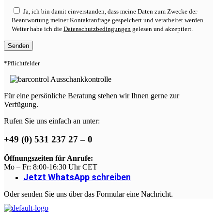
Ja, ich bin damit einverstanden, dass meine Daten zum Zwecke der
Beantwortung meiner Kontaktanfrage gespeichert und verarbeitet werden.
Weiter habe ich die
Datenschutzbedingungen
gelesen und akzeptiert.
*Pflichtfelder
Für eine persönliche Beratung stehen wir Ihnen gerne zur
Verfügung.
Rufen Sie uns einfach an unter:
+49 (0) 531 237 27 – 0
Öffnungszeiten für Anrufe:
Mo – Fr: 8:00-16:30 Uhr CET
Jetzt WhatsApp schreiben
Oder senden Sie uns über das Formular eine Nachricht.